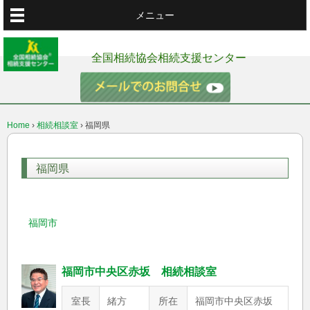
メニュー
全国相続協会相続支援センター
Home
›
相続相談室
›
福岡県
福岡県
福岡市
福岡市中央区赤坂 相続相談室
室長
緒方
所在
福岡市中央区赤坂