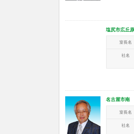
塩尻市広丘
室長名
社名
名古屋市南
室長名
社名