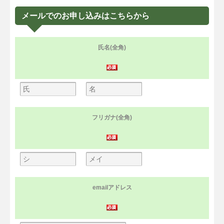
メールでのお申し込みはこちらから
氏名(全角)
フリガナ(全角)
emailアドレス