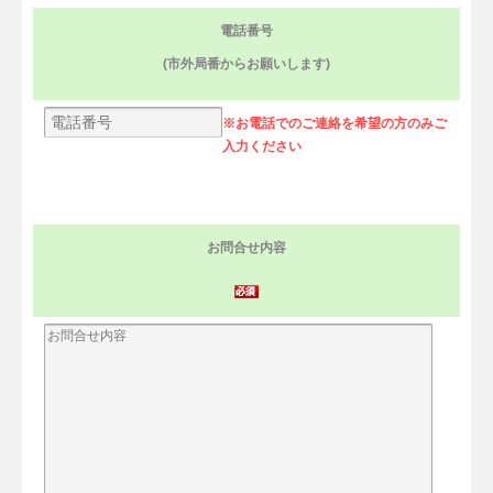
電話番号
(市外局番からお願いします)
※お電話でのご連絡を希望の方のみご
入力ください
お問合せ内容