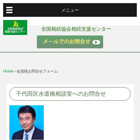
メニュー
全国相続協会相続支援センター
Home
›
会員様お問合せフォーム
千代田区水道橋相談室へのお問合せ