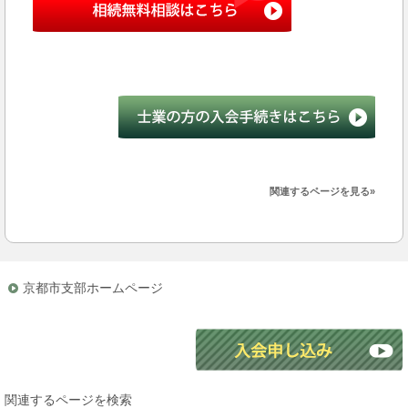
関連するページを見る»
京都市支部ホームページ
関連するページを検索