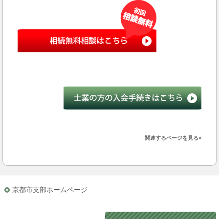
関連するページを見る»
京都市支部ホームページ