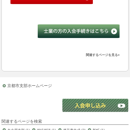
関連するページを見る»
京都市支部ホームページ
関連するページを検索