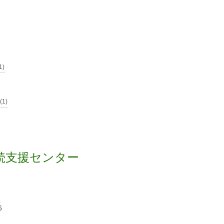
1)
1)
続支援センター
6