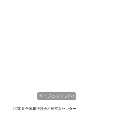
ページのトップへ↑
©2015 全国相続協会相続支援センター