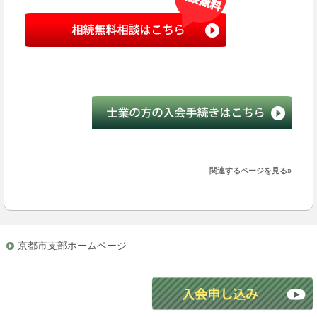
関連するページを見る»
京都市支部ホームページ