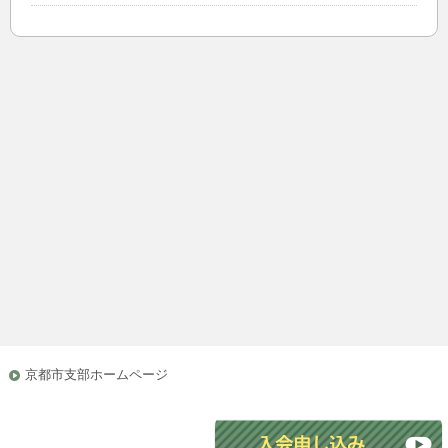
京都市支部ホームページ