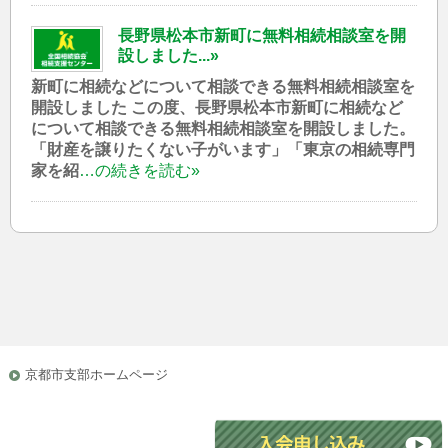
長野県松本市新町に無料相続相談室を開
設しました...»
新町に相続などについて相談できる無料相続相談室を
開設しました この度、長野県松本市新町に相続など
について相談できる無料相続相談室を開設しました。
「財産を譲りたくない子がいます」「東京の相続専門
家を紹
…の続きを読む»
京都市支部ホームページ