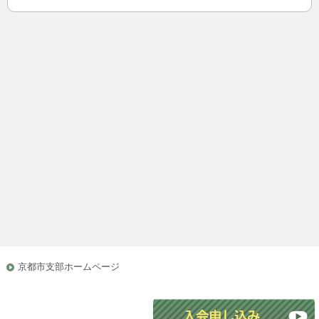
京都市支部ホームページ