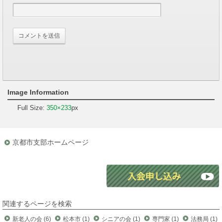
Image Information
Full Size:
350×233
px
京都市支部ホームページ
関連するページを検索
新老人の会 (6)
松本市 (1)
シニアの会 (1)
専門家 (1)
法務局 (1)