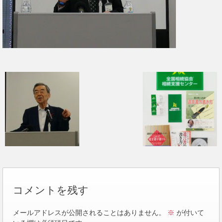
コメントを残す
メールアドレスが公開されることはありません。
※
が付いて