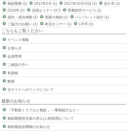
相続業務 (1)
2017年2月 (1)
2017年10月10日 (1)
佐久市 (1)
2018年 (2)
全国セミナー (17)
実務経営サービス (1)
成功・成功体験 (2)
実家の相続 (1)
パンフレット紹介 (1)
ご協力のお願い (1)
終活セミナー (1)
1月号 (1)
こちらもご覧ください
イベント情報
お知らせ
会員専用
ご相談の方へ
有資格
動画
当サイトへのリンクについて
最新のお知らせ
『不動産トラブルと相続 』～事例紹介など～
相続業務担当者の求人(人材採用)について
相続相談会開催のお知らせ