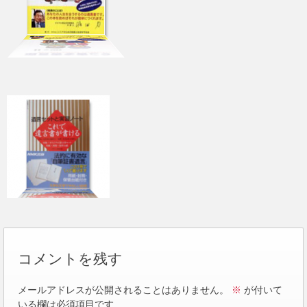
コメントを残す
メールアドレスが公開されることはありません。
※
が付いて
いる欄は必須項目です