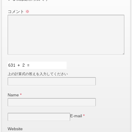
コメント
※
上の計算式の答えを入力してください
Name
*
E-mail
*
Website