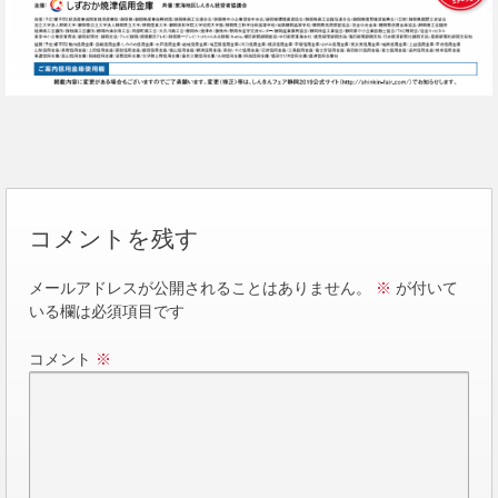
コメントを残す
メールアドレスが公開されることはありません。
※
が付いて
いる欄は必須項目です
コメント
※