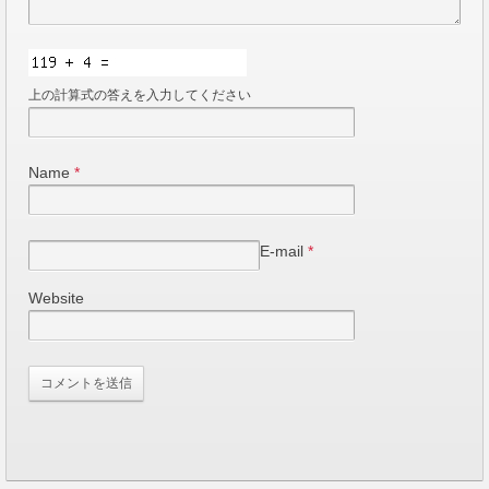
上の計算式の答えを入力してください
Name
*
E-mail
*
Website