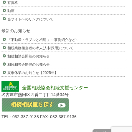
有資格
動画
当サイトへのリンクについて
最新のお知らせ
『不動産トラブルと相続 』～事例紹介など～
相続業務担当者の求人(人材採用)について
相続相談会開催のお知らせ
相続相談会開催のお知らせ
夏季休業のお知らせ【2025年】
全国相続協会相続支援センター
名古屋市熱田区四番二丁目14番34号
TEL : 052-387-9135 FAX: 052-387-9136