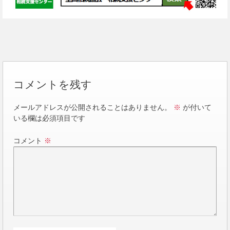
コメントを残す
メールアドレスが公開されることはありません。
※
が付いて
いる欄は必須項目です
コメント
※