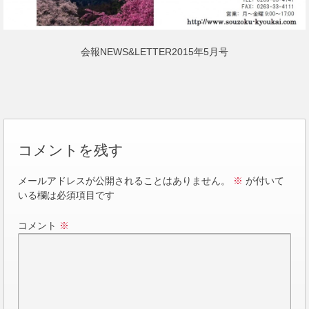
会報NEWS&LETTER2015年5月号
コメントを残す
メールアドレスが公開されることはありません。
※
が付いて
いる欄は必須項目です
コメント
※