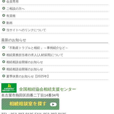
会員専用
ご相談の方へ
有資格
動画
当サイトへのリンクについて
最新のお知らせ
『不動産トラブルと相続 』～事例紹介など～
相続業務担当者の求人(人材採用)について
相続相談会開催のお知らせ
相続相談会開催のお知らせ
夏季休業のお知らせ【2025年】
全国相続協会相続支援センター
名古屋市熱田区四番二丁目14番34号