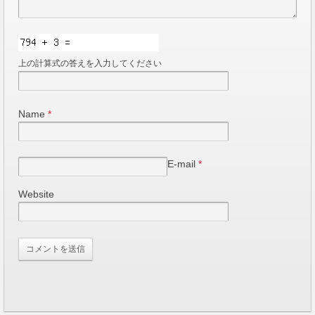
上の計算式の答えを入力してください
Name
*
E-mail
*
Website