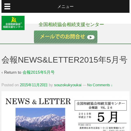
メニュー
全国相続協会相続支援センター
会報NEWS&LETTER2015年5月号
‹ Return to
会報2015年5月号
Posted on
2015年11月20日
by
souzokukyoukai
—
No Comments ↓