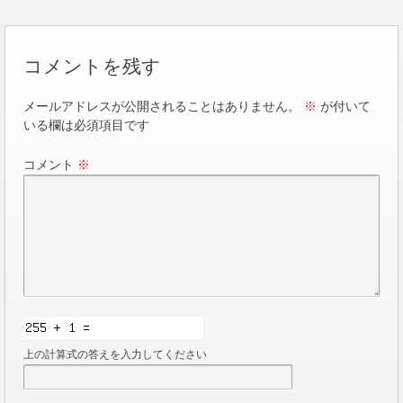
コメントを残す
メールアドレスが公開されることはありません。
※
が付いて
いる欄は必須項目です
コメント
※
上の計算式の答えを入力してください