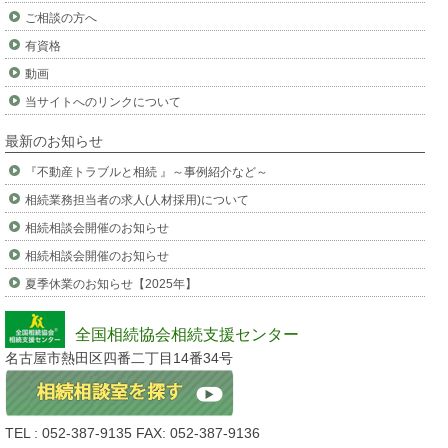
ご相談の方へ
有資格
動画
当サイトへのリンクについて
最新のお知らせ
『不動産トラブルと相続 』～事例紹介など～
相続業務担当者の求人(人材採用)について
相続相談会開催のお知らせ
相続相談会開催のお知らせ
夏季休業のお知らせ【2025年】
全国相続協会相続支援センター
名古屋市熱田区四番二丁目14番34号
TEL : 052-387-9135 FAX: 052-387-9136