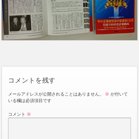
コメントを残す
メールアドレスが公開されることはありません。
※
が付いて
いる欄は必須項目です
コメント
※