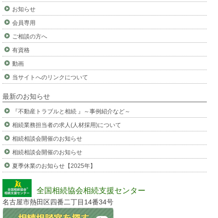
お知らせ
会員専用
ご相談の方へ
有資格
動画
当サイトへのリンクについて
最新のお知らせ
『不動産トラブルと相続 』～事例紹介など～
相続業務担当者の求人(人材採用)について
相続相談会開催のお知らせ
相続相談会開催のお知らせ
夏季休業のお知らせ【2025年】
全国相続協会相続支援センター
名古屋市熱田区四番二丁目14番34号