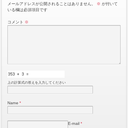
メールアドレスが公開されることはありません。
※
が付いて
いる欄は必須項目です
コメント
※
上の計算式の答えを入力してください
Name
*
E-mail
*