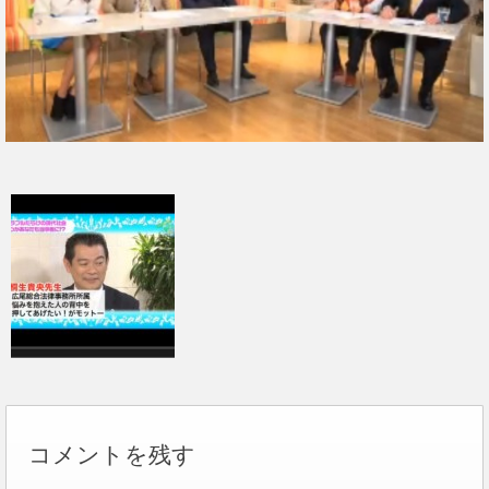
コメントを残す