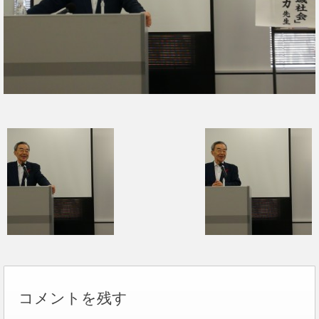
コメントを残す