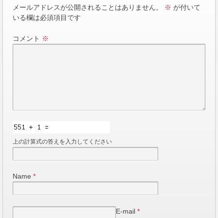
メールアドレスが公開されることはありません。
※
が付いて
いる欄は必須項目です
コメント
※
上の計算式の答えを入力してください
Name
*
E-mail
*