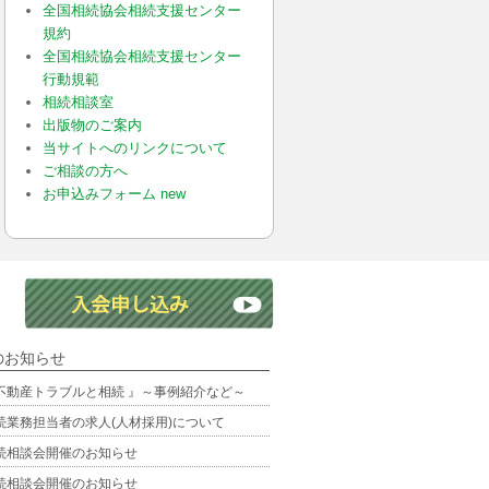
全国相続協会相続支援センター
規約
全国相続協会相続支援センター
行動規範
相続相談室
出版物のご案内
当サイトへのリンクについて
ご相談の方へ
お申込みフォーム new
のお知らせ
不動産トラブルと相続 』～事例紹介など～
続業務担当者の求人(人材採用)について
続相談会開催のお知らせ
続相談会開催のお知らせ