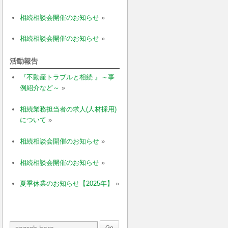
相続相談会開催のお知らせ
»
相続相談会開催のお知らせ
»
活動報告
『不動産トラブルと相続 』～事
例紹介など～
»
相続業務担当者の求人(人材採用)
について
»
相続相談会開催のお知らせ
»
相続相談会開催のお知らせ
»
夏季休業のお知らせ【2025年】
»