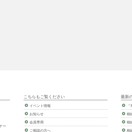
こちらもご覧ください
最新
イベント情報
『
お知らせ
相
会員専用
相
ナー
ご相談の方へ
相