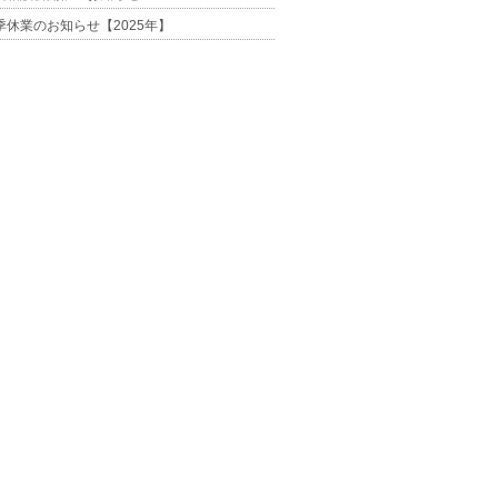
季休業のお知らせ【2025年】