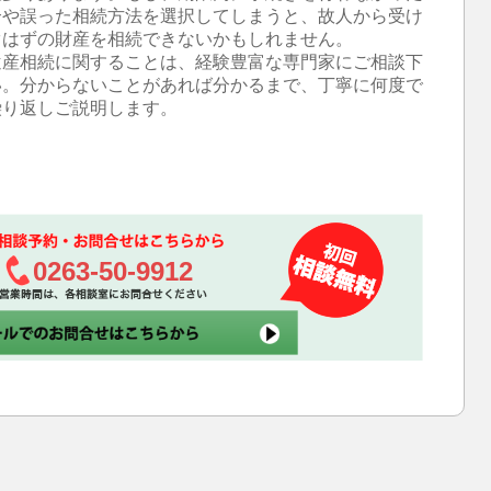
合や誤った相続方法を選択してしまうと、故人から受け
ぐはずの財産を相続できないかもしれません。
産相続に関することは、経験豊富な専門家にご相談下
い。分からないことがあれば分かるまで、丁寧に何度で
繰り返しご説明します。
0263-50-9912