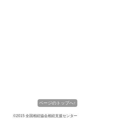
ページのトップへ↑
©2015 全国相続協会相続支援センター