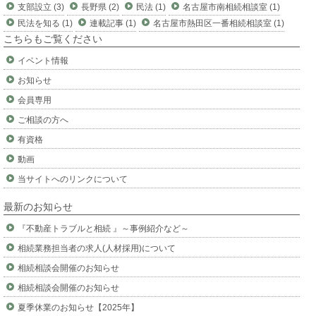
支部設立 (3)
長野県 (2)
民法 (1)
名古屋市南相続相談室 (1)
民法を知る (1)
連載記事 (1)
名古屋市熱田区一番相続相談室 (1)
こちらもご覧ください
イベント情報
お知らせ
会員専用
ご相談の方へ
有資格
動画
当サイトへのリンクについて
最新のお知らせ
『不動産トラブルと相続 』～事例紹介など～
相続業務担当者の求人(人材採用)について
相続相談会開催のお知らせ
相続相談会開催のお知らせ
夏季休業のお知らせ【2025年】