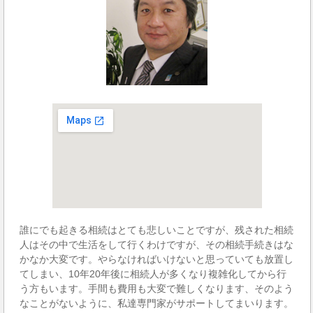
誰にでも起きる相続はとても悲しいことですが、残された相続
人はその中で生活をして行くわけですが、その相続手続きはな
かなか大変です。やらなければいけないと思っていても放置し
てしまい、10年20年後に相続人が多くなり複雑化してから行
う方もいます。手間も費用も大変で難しくなります、そのよう
なことがないように、私達専門家がサポートしてまいります。