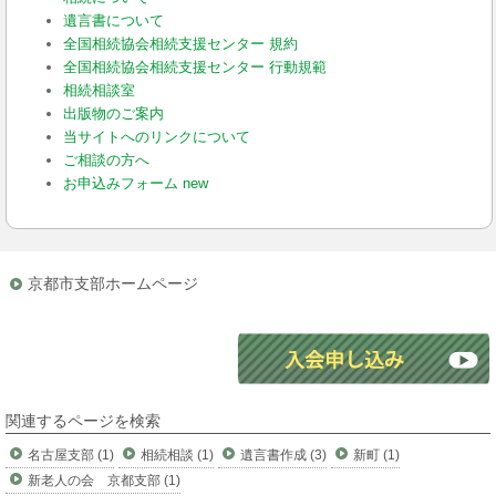
遺言書について
全国相続協会相続支援センター 規約
全国相続協会相続支援センター 行動規範
相続相談室
出版物のご案内
当サイトへのリンクについて
ご相談の方へ
お申込みフォーム new
京都市支部ホームページ
関連するページを検索
名古屋支部 (1)
相続相談 (1)
遺言書作成 (3)
新町 (1)
新老人の会 京都支部 (1)