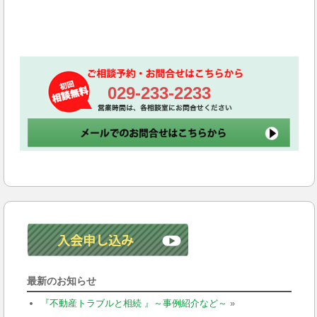
029-233-2233
最新のお知らせ
『不動産トラブルと相続 』～事例紹介など～
»