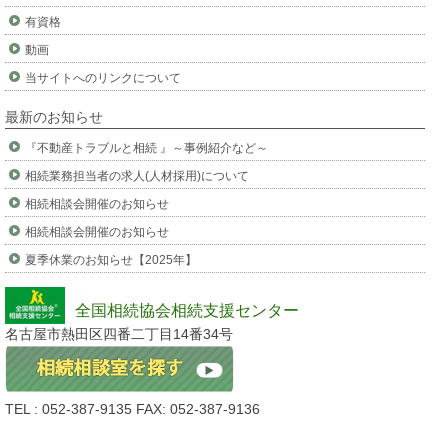
有資格
動画
当サイトへのリンクについて
最新のお知らせ
『不動産トラブルと相続 』～事例紹介など～
相続業務担当者の求人(人材採用)について
相続相談会開催のお知らせ
相続相談会開催のお知らせ
夏季休業のお知らせ【2025年】
全国相続協会相続支援センター
名古屋市熱田区四番二丁目14番34号
TEL : 052-387-9135 FAX: 052-387-9136