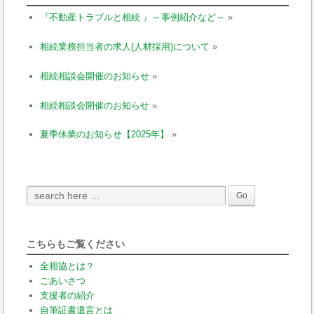
『不動産トラブルと相続 』～事例紹介など～
»
相続業務担当者の求人(人材採用)について
»
相続相談会開催のお知らせ
»
相続相談会開催のお知らせ
»
夏季休業のお知らせ【2025年】
»
こちらもご覧ください
全相協とは？
ごあいさつ
支援者の紹介
自筆証書遺言とは