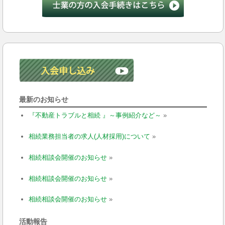
最新のお知らせ
『不動産トラブルと相続 』～事例紹介など～
»
相続業務担当者の求人(人材採用)について
»
相続相談会開催のお知らせ
»
相続相談会開催のお知らせ
»
相続相談会開催のお知らせ
»
活動報告