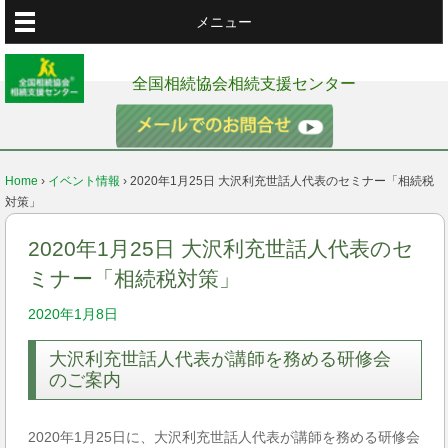
メニュー
全国相続協会相続支援センター
Home
›
イベント情報
›
2020年1月25日 大沢利充世話人代表のセミナー「相続税
対策」
2020年1月25日 大沢利充世話人代表のセ
ミナー「相続税対策」
2020年1月8日
大沢利充世話人代表が講師を務める研修会
のご案内
2020年1月25日に、大沢利充世話人代表が講師を務める研修会