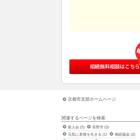
京都市支部ホームページ
関連するページを検索
新入会 (5)
長野市 (3)
元気に老後を生きる (1)
相続協会 (2)