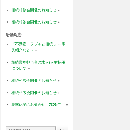
相続相談会開催のお知らせ
»
相続相談会開催のお知らせ
»
活動報告
『不動産トラブルと相続 』～事
例紹介など～
»
相続業務担当者の求人(人材採用)
について
»
相続相談会開催のお知らせ
»
相続相談会開催のお知らせ
»
夏季休業のお知らせ【2025年】
»