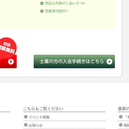
世話人代表のごあいさつ»
支援者の紹介»
こちらもご覧ください
最新
イベント情報
『
お知らせ
相