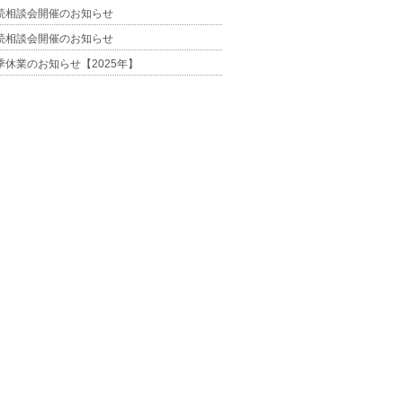
続相談会開催のお知らせ
続相談会開催のお知らせ
季休業のお知らせ【2025年】