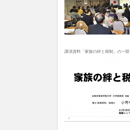
講演資料「家族の絆と税制」の一部