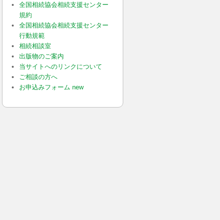
全国相続協会相続支援センター
規約
全国相続協会相続支援センター
行動規範
相続相談室
出版物のご案内
当サイトへのリンクについて
ご相談の方へ
お申込みフォーム new