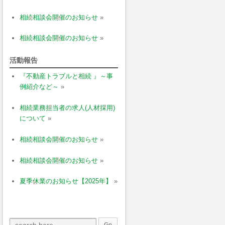
相続相談会開催のお知らせ
»
相続相談会開催のお知らせ
»
活動報告
『不動産トラブルと相続 』～事
例紹介など～
»
相続業務担当者の求人(人材採用)
について
»
相続相談会開催のお知らせ
»
相続相談会開催のお知らせ
»
夏季休業のお知らせ【2025年】
»