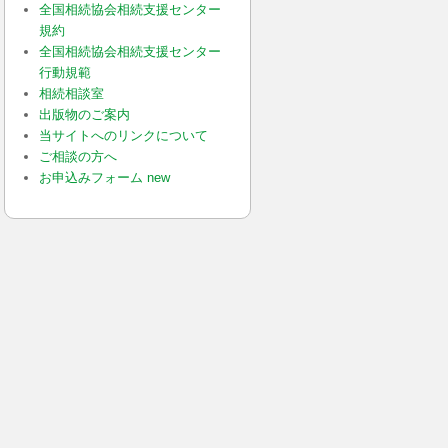
全国相続協会相続支援センター
規約
全国相続協会相続支援センター
行動規範
相続相談室
出版物のご案内
当サイトへのリンクについて
ご相談の方へ
お申込みフォーム new