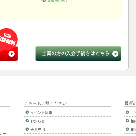
支援者の紹介»
こちらもご覧ください
最新
イベント情報
『
お知らせ
相
会員専用
相
ナー