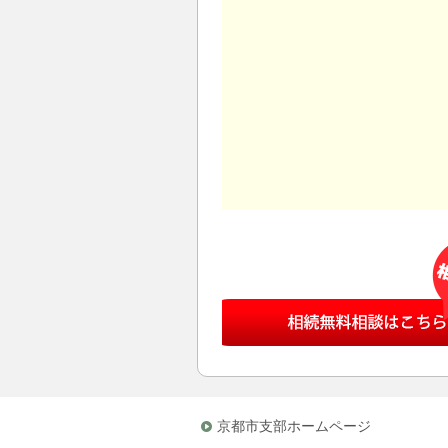
京都市支部ホームページ