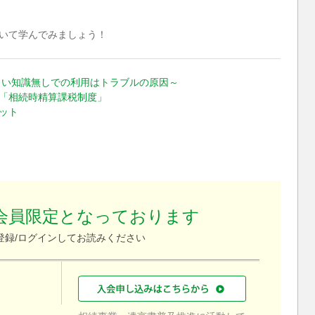
いて学んでみましょう！
しい知識無しでの利用はトラブルの原因～
「相続時精算課税制度」
ット
会員限定となっております
登録/ログインしてお読みください