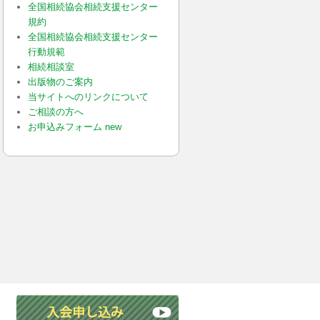
全国相続協会相続支援センター
規約
全国相続協会相続支援センター
行動規範
相続相談室
出版物のご案内
当サイトへのリンクについて
ご相談の方へ
お申込みフォーム new