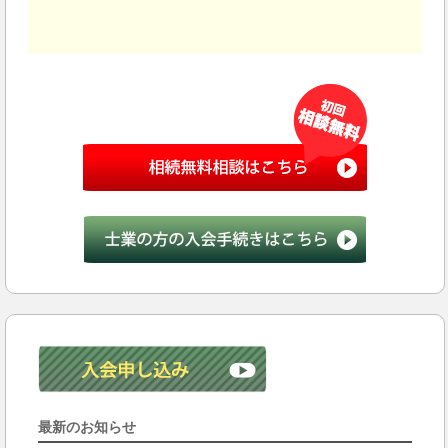
最新のお知らせ