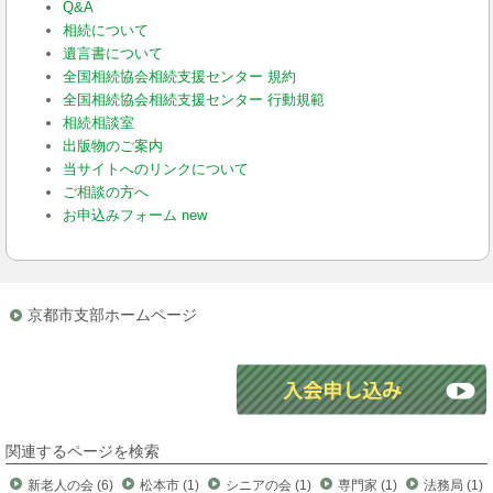
Q&A
相続について
遺言書について
全国相続協会相続支援センター 規約
全国相続協会相続支援センター 行動規範
相続相談室
出版物のご案内
当サイトへのリンクについて
ご相談の方へ
お申込みフォーム new
京都市支部ホームページ
関連するページを検索
新老人の会 (6)
松本市 (1)
シニアの会 (1)
専門家 (1)
法務局 (1)