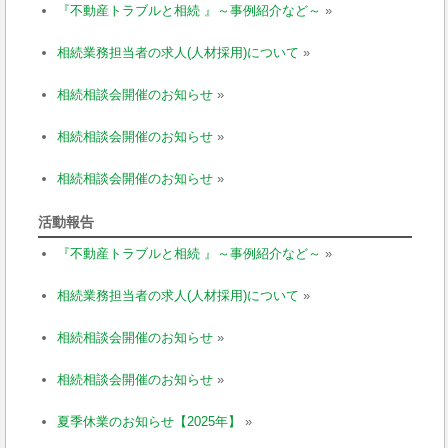
『不動産トラブルと相続 』～事例紹介など～
»
相続業務担当者の求人(人材採用)について
»
相続相談会開催のお知らせ
»
相続相談会開催のお知らせ
»
相続相談会開催のお知らせ
»
活動報告
『不動産トラブルと相続 』～事例紹介など～
»
相続業務担当者の求人(人材採用)について
»
相続相談会開催のお知らせ
»
相続相談会開催のお知らせ
»
夏季休業のお知らせ【2025年】
»