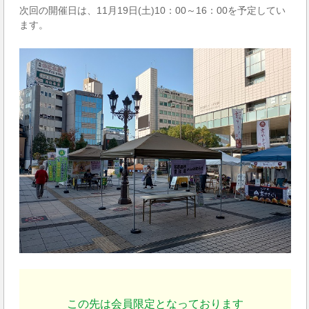
次回の開催日は、11月19日(土)10：00～16：00を予定してい
ます。
この先は会員限定となっております