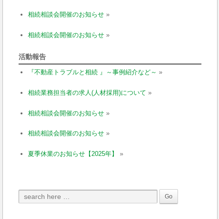
相続相談会開催のお知らせ
»
相続相談会開催のお知らせ
»
活動報告
『不動産トラブルと相続 』～事例紹介など～
»
相続業務担当者の求人(人材採用)について
»
相続相談会開催のお知らせ
»
相続相談会開催のお知らせ
»
夏季休業のお知らせ【2025年】
»