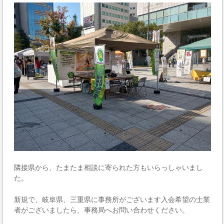
隣接県から、たまたま相談に寄られた方もいらっしゃいまし
た。
新規で、岐阜県、三重県に事務所がございます入会希望の士業
者がございましたら、事務局へお問い合わせください。