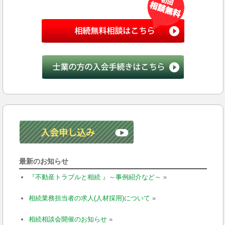
最新のお知らせ
『不動産トラブルと相続 』～事例紹介など～
»
相続業務担当者の求人(人材採用)について
»
相続相談会開催のお知らせ
»