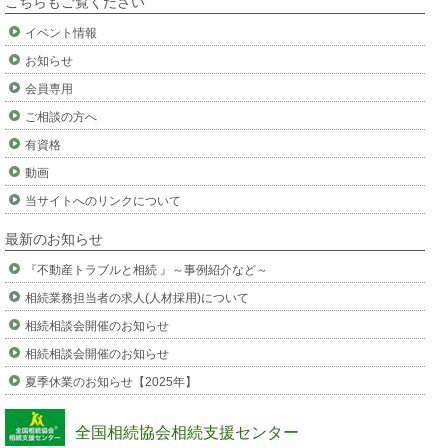
こちらもご覧ください
イベント情報
お知らせ
会員専用
ご相談の方へ
有資格
動画
当サイトへのリンクについて
最新のお知らせ
『不動産トラブルと相続 』～事例紹介など～
相続業務担当者の求人(人材採用)について
相続相談会開催のお知らせ
相続相談会開催のお知らせ
夏季休業のお知らせ【2025年】
全国相続協会相続支援センター